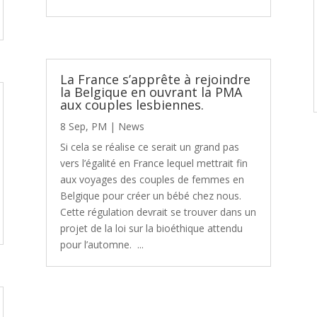
La France s’apprête à rejoindre
la Belgique en ouvrant la PMA
aux couples lesbiennes.
8 Sep, PM
|
News
Si cela se réalise ce serait un grand pas
vers l’égalité en France lequel mettrait fin
aux voyages des couples de femmes en
Belgique pour créer un bébé chez nous.
Cette régulation devrait se trouver dans un
projet de la loi sur la bioéthique attendu
pour l’automne. ...