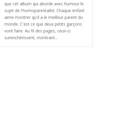
que cet album qui aborde avec humour le
sujet de l'homoparentalité. Chaque enfant
aime montrer qu'il a le meilleur parent du
monde. C'est ce que deux petits garçons
vont faire. Au fil des pages, ceux-ci
surenchérissent, montrant...