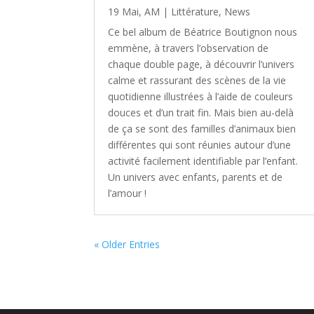
19 Mai, AM
|
Littérature
,
News
Ce bel album de Béatrice Boutignon nous
emmène, à travers l’observation de
chaque double page, à découvrir l’univers
calme et rassurant des scènes de la vie
quotidienne illustrées à l’aide de couleurs
douces et d’un trait fin. Mais bien au-delà
de ça se sont des familles d’animaux bien
différentes qui sont réunies autour d’une
activité facilement identifiable par l’enfant.
Un univers avec enfants, parents et de
l’amour !
« Older Entries