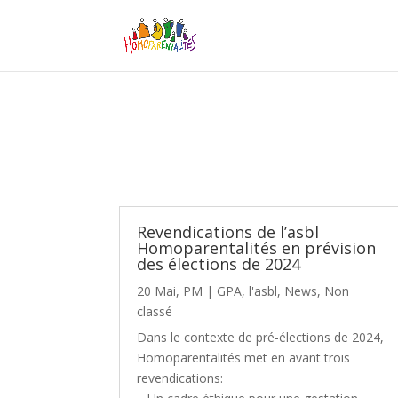
Revendications de l’asbl
Homoparentalités en prévision
des élections de 2024
20 Mai, PM
|
GPA
,
l'asbl
,
News
,
Non
classé
Dans le contexte de pré-élections de 2024,
Homoparentalités met en avant trois
revendications: