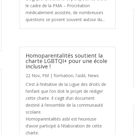
le cadre de la PMA – Procréation
médicalement assistée, de nombreuses
questions se posent souvent autour du...
Homoparentalités soutient la
charte LGBTQI+ pour une école
inclusive !
22 Nov, PM
|
formation
,
l'asbl
,
News
C’est à l’initiative de la Ligue des droits de
l’enfant que l’on doit le projet de rédiger
cette charte. Il s’agit d’un document
destiné à l’ensemble de la communauté
scolaire.
Homoparentalités asbl est heureuse
d’avoir participé à l’élaboration de cette
charte.