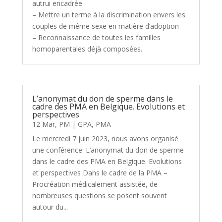
autrui encadrée
– Mettre un terme à la discrimination envers les
couples de même sexe en matière d’adoption
– Reconnaissance de toutes les familles
homoparentales déjà composées.
L’anonymat du don de sperme dans le
cadre des PMA en Belgique. Evolutions et
perspectives
12 Mar, PM
|
GPA
,
PMA
Le mercredi 7 juin 2023, nous avons organisé
une conférence: L’anonymat du don de sperme
dans le cadre des PMA en Belgique. Evolutions
et perspectives Dans le cadre de la PMA –
Procréation médicalement assistée, de
nombreuses questions se posent souvent
autour du...