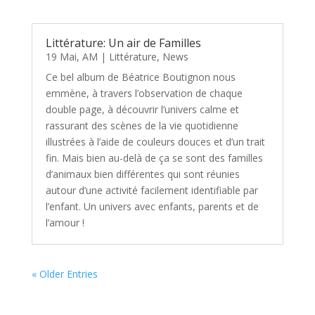
Littérature: Un air de Familles
19 Mai, AM
|
Littérature
,
News
Ce bel album de Béatrice Boutignon nous
emmène, à travers l’observation de chaque
double page, à découvrir l’univers calme et
rassurant des scènes de la vie quotidienne
illustrées à l’aide de couleurs douces et d’un trait
fin. Mais bien au-delà de ça se sont des familles
d’animaux bien différentes qui sont réunies
autour d’une activité facilement identifiable par
l’enfant. Un univers avec enfants, parents et de
l’amour !
« Older Entries