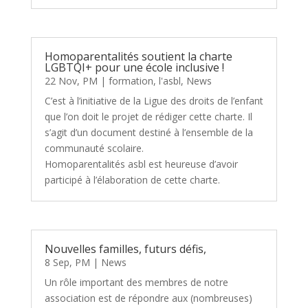
Homoparentalités soutient la charte
LGBTQI+ pour une école inclusive !
22 Nov, PM
|
formation
,
l'asbl
,
News
C’est à l’initiative de la Ligue des droits de l’enfant
que l’on doit le projet de rédiger cette charte. Il
s’agit d’un document destiné à l’ensemble de la
communauté scolaire.
Homoparentalités asbl est heureuse d’avoir
participé à l’élaboration de cette charte.
Nouvelles familles, futurs défis,
8 Sep, PM
|
News
Un rôle important des membres de notre
association est de répondre aux (nombreuses)