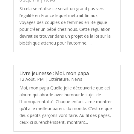
Si cela se réalise ce serait un grand pas vers
l’égalité en France lequel mettrait fin aux
voyages des couples de femmes en Belgique
pour créer un bébé chez nous. Cette régulation
devrait se trouver dans un projet de la loi sur la
bioéthique attendu pour l’automne. ...
Livre jeunesse : Moi, mon papa
12 Août, PM
|
Littérature
,
News
Moi, mon papa Quelle jolie découverte que cet
album qui aborde avec humour le sujet de
l'homoparentalité. Chaque enfant aime montrer
qu'il a le meilleur parent du monde. C'est ce que
deux petits garçons vont faire. Au fil des pages,
ceux-ci surenchérissent, montrant...