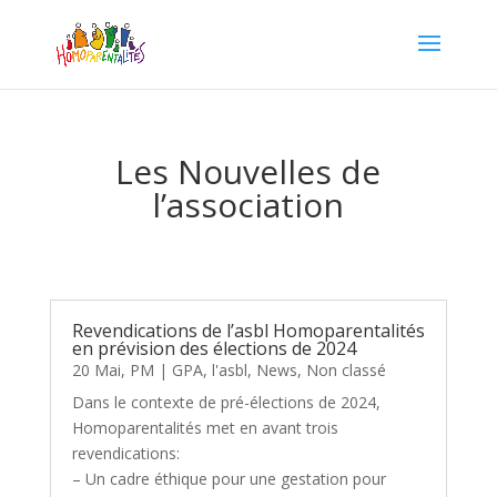
Les Nouvelles de
l’association
Revendications de l’asbl Homoparentalités
en prévision des élections de 2024
20 Mai, PM
|
GPA
,
l'asbl
,
News
,
Non classé
Dans le contexte de pré-élections de 2024,
Homoparentalités met en avant trois
revendications:
– Un cadre éthique pour une gestation pour