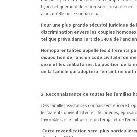
hypothétiquement de retirer son consentement s
alors qu’elle ne le souhaite pas.
Pour une plus grande sécurité juridique d
discrimination envers les couples homosexu
tel que prévu dans l’article 348.8 de l’ancie
Homoparentalités appelle les différents pa
disposition de l’ancien code civil afin de
sexe et les célibataires. La position de la
de la famille qui adoptera l’enfant ne doit
3.
Reconnaissance de toutes les familles 
Des familles existantes connaissent encore trop de 
les parents doivent intenter de longues, épuisant
favorables, elle fait perdre du temps et de l’éner
Cette revendication sera plus particuliè