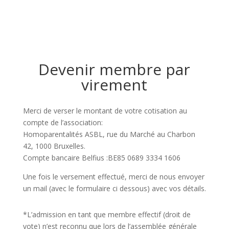
Devenir membre par
virement
Merci de verser le montant de votre cotisation au
compte de l’association:
Homoparentalités ASBL, rue du Marché au Charbon
42, 1000 Bruxelles.
Compte bancaire Belfius :BE85 0689 3334 1606
Une fois le versement effectué, merci de nous envoyer
un mail (avec le formulaire ci dessous) avec vos détails.
*L’admission en tant que membre effectif (droit de
vote) n’est reconnu que lors de l’assemblée générale