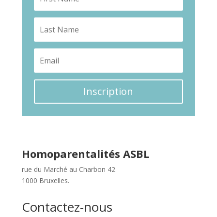
Inscription
Homoparentalités ASBL
rue du Marché au Charbon 42
1000 Bruxelles.
Contactez-nous