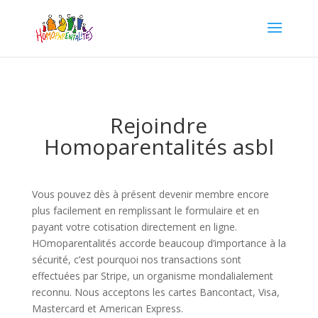
Rejoindre
Homoparentalités asbl
Vous pouvez dès à présent devenir membre encore
plus facilement en remplissant le formulaire et en
payant votre cotisation directement en ligne.
HOmoparentalités accorde beaucoup d’importance à la
sécurité, c’est pourquoi nos transactions sont
effectuées par Stripe, un organisme mondalialement
reconnu. Nous acceptons les cartes Bancontact, Visa,
Mastercard et American Express.