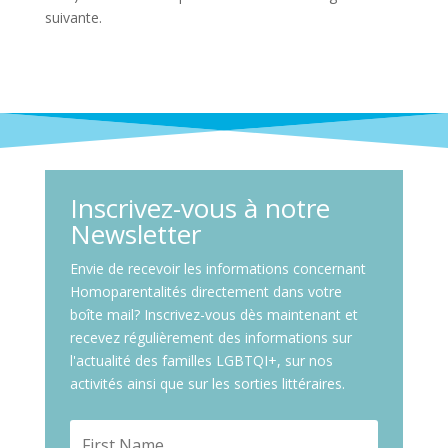
suivante.
Inscrivez-vous à notre
Newsletter
Envie de recevoir les informations concernant
Homoparentalités directement dans votre
boîte mail? Inscrivez-vous dès maintenant et
recevez régulièrement des informations sur
l'actualité des familles LGBTQI+, sur nos
activités ainsi que sur les sorties littéraires.