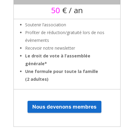
50
€ / an
Soutenir l’association
Profiter de réduction/gratuité lors de nos
évènements
Recevoir notre newsletter
Le droit de vote à l’assemblée
générale*
Une formule pour toute la famille
(2 adultes)
Nous devenons membres