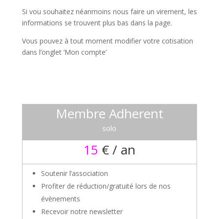
Si vou souhaitez néanmoins nous faire un virement, les
informations se trouvent plus bas dans la page.
Vous pouvez à tout moment modifier votre cotisation
dans l’onglet ‘Mon compte’
Membre Adherent
solo
15
€ / an
Soutenir l’association
Profiter de réduction/gratuité lors de nos
évènements
Recevoir notre newsletter