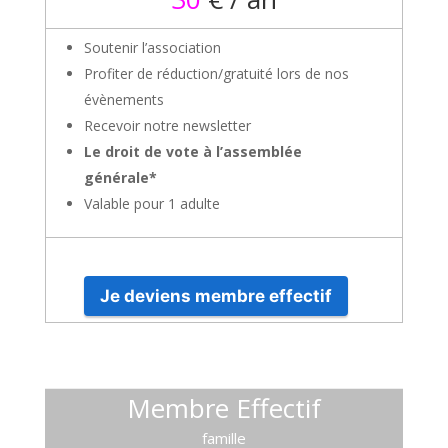
Soutenir l’association
Profiter de réduction/gratuité lors de nos
évènements
Recevoir notre newsletter
Le droit de vote à l’assemblée
générale*
Valable pour 1 adulte
Je deviens membre effectif
Membre Effectif
famille