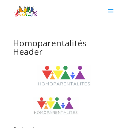
Homoparentalités
Header