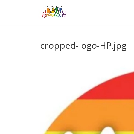
cropped-logo-HP.jpg